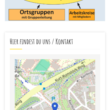
Hier findest du uns / Kontakt