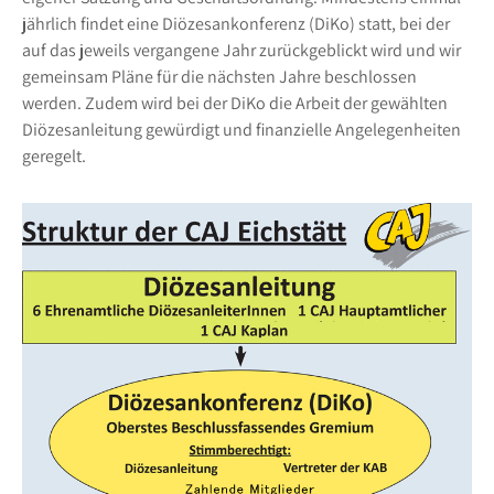
jährlich findet eine Diözesankonferenz (DiKo) statt, bei der
auf das jeweils vergangene Jahr zurückgeblickt wird und wir
gemeinsam Pläne für die nächsten Jahre beschlossen
werden. Zudem wird bei der DiKo die Arbeit der gewählten
Diözesanleitung gewürdigt und finanzielle Angelegenheiten
geregelt.