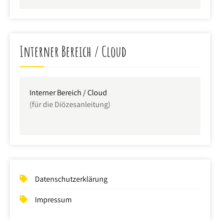
Interner Bereich / Cloud
Interner Bereich / Cloud
(für die Diözesanleitung)
Datenschutzerklärung
Impressum