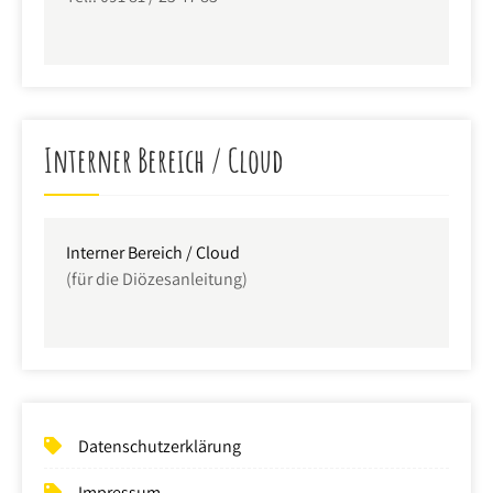
Interner Bereich / Cloud
Interner Bereich / Cloud
(für die Diözesanleitung)
Datenschutzerklärung
Impressum