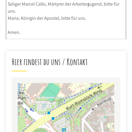
Seliger Marcel Callo, Märtyrer der Arbeiterjugend, bitte für
uns.
Maria, Königin der Apostel, bitte für uns.
Amen.
Hier findest du uns / Kontakt