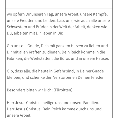
wir opfern Dir unseren Tag, unsere Arbeit, unsere Kämpfe,
unsere Freuden und Leiden. Lass uns, wie auch alle unsere
Schwestern und Brüder in der Welt der Arbeit, denken wie
Du, arbeiten mit Dir, leben in Dir.
Gib uns die Gnade, Dich mit ganzem Herzen zu lieben und
Dir mit allen Kräften zu dienen. Dein Reich komme in die
Fabriken, die Werkstätten, die Büros und in unsere Häuser.
Gib, dass alle, die heute in Gefahr sind, in Deiner Gnade
bleiben, und schenke den Verstorbenen Deinen Frieden.
Besonders bitten wir Dich: (Fürbitten)
Herr Jesus Christus, heilige uns und unsere Familien.
Herr Jesus Christus, Dein Reich komme durch uns und
unsere Arbeit.